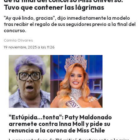
Tuvo que contener las lágrimas
"Ay qué lindo, gracias", dijo inmediatamente la modelo
tras recibir el regalo de sus seguidores previo a la final del
concurso.
Camila Olivares
19 noviembre, 2025 a las 11:26
"Estúpida…tonta": Paty Maldonado
arremete contra Inna Moll y pide su
renuncia a la corona de Miss Chile