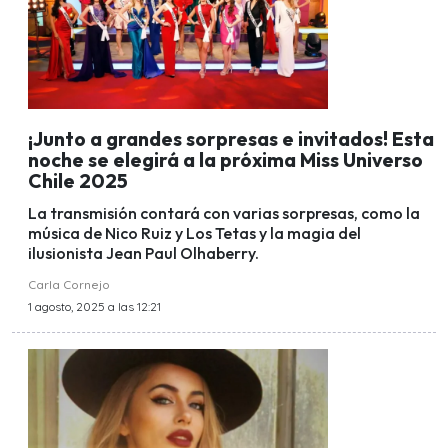
¡Junto a grandes sorpresas e invitados! Esta
noche se elegirá a la próxima Miss Universo
Chile 2025
La transmisión contará con varias sorpresas, como la
música de Nico Ruiz y Los Tetas y la magia del
ilusionista Jean Paul Olhaberry.
Carla Cornejo
1 agosto, 2025 a las 12:21