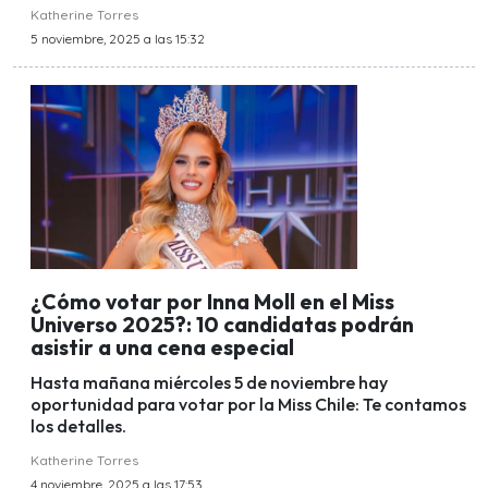
Katherine Torres
5 noviembre, 2025 a las 15:32
¿Cómo votar por Inna Moll en el Miss
Universo 2025?: 10 candidatas podrán
asistir a una cena especial
Hasta mañana miércoles 5 de noviembre hay
oportunidad para votar por la Miss Chile: Te contamos
los detalles.
Katherine Torres
4 noviembre, 2025 a las 17:53