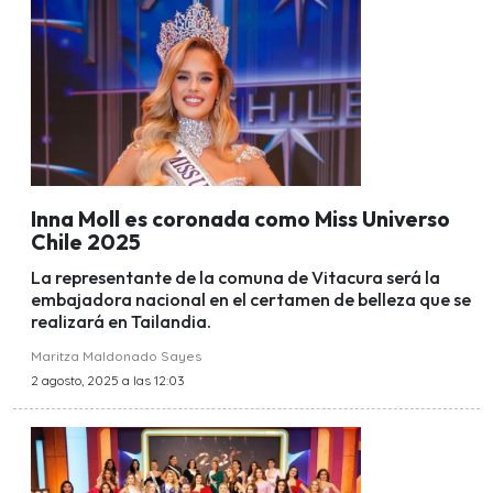
Inna Moll es coronada como Miss Universo
Chile 2025
La representante de la comuna de Vitacura será la
embajadora nacional en el certamen de belleza que se
realizará en Tailandia.
Maritza Maldonado Sayes
2 agosto, 2025 a las 12:03