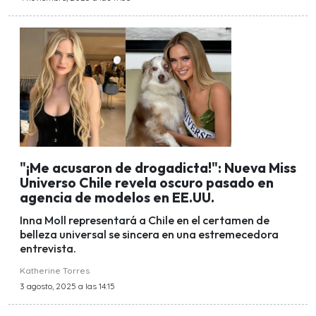
"¡Me acusaron de drogadicta!": Nueva Miss
Universo Chile revela oscuro pasado en
agencia de modelos en EE.UU.
Inna Moll representará a Chile en el certamen de
belleza universal se sincera en una estremecedora
entrevista.
Katherine Torres
3 agosto, 2025 a las 14:15