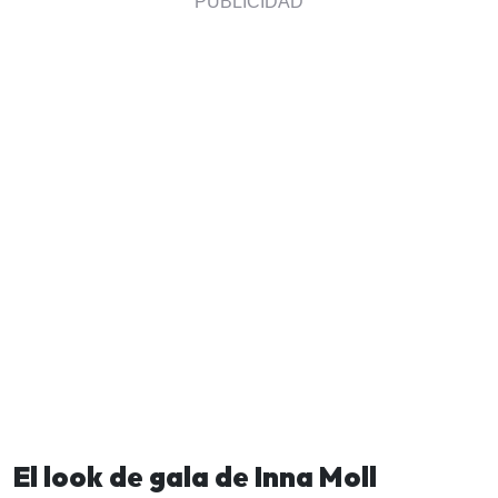
El look de gala de Inna Moll