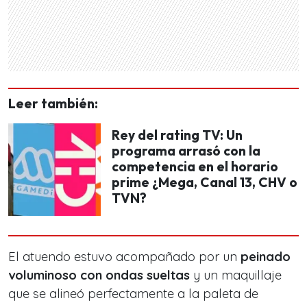
Leer también:
Rey del rating TV: Un
programa arrasó con la
competencia en el horario
prime ¿Mega, Canal 13, CHV o
TVN?
El atuendo estuvo acompañado por un
peinado
voluminoso con ondas sueltas
y un maquillaje
que se alineó perfectamente a la paleta de