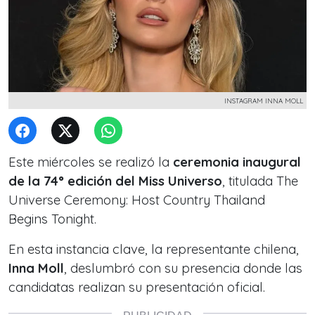
INSTAGRAM INNA MOLL
Este miércoles se realizó la
ceremonia inaugural
de la 74° edición del Miss Universo
, titulada
The
Universe Ceremony: Host Country Thailand
Begins Tonight.
En esta instancia clave, la representante chilena,
Inna Moll
, deslumbró con su presencia donde las
candidatas realizan su presentación oficial.