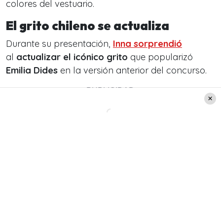
colores del vestuario.
El grito chileno se actualiza
Durante su presentación,
Inna sorprendió
al
actualizar el icónico grito
que popularizó
Emilia Dides
en la versión anterior del concurso.