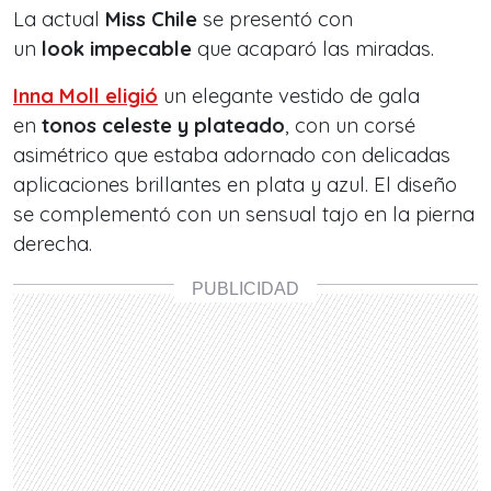
La actual
Miss Chile
se presentó con
un
look
impecable
que acaparó las miradas.
Inna Moll
eligió
un elegante vestido de gala
en
tonos celeste y plateado
, con un corsé
asimétrico que estaba adornado con delicadas
aplicaciones brillantes en plata y azul. El diseño
se complementó con un sensual tajo en la pierna
derecha.