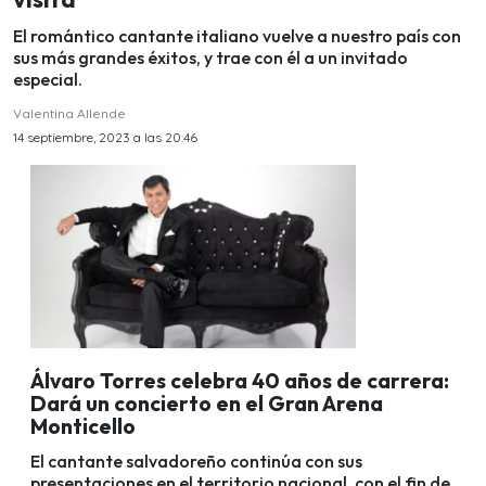
El romántico cantante italiano vuelve a nuestro país con
sus más grandes éxitos, y trae con él a un invitado
especial.
Valentina Allende
14 septiembre, 2023 a las 20:46
Álvaro Torres celebra 40 años de carrera:
Dará un concierto en el Gran Arena
Monticello
El cantante salvadoreño continúa con sus
presentaciones en el territorio nacional, con el fin de