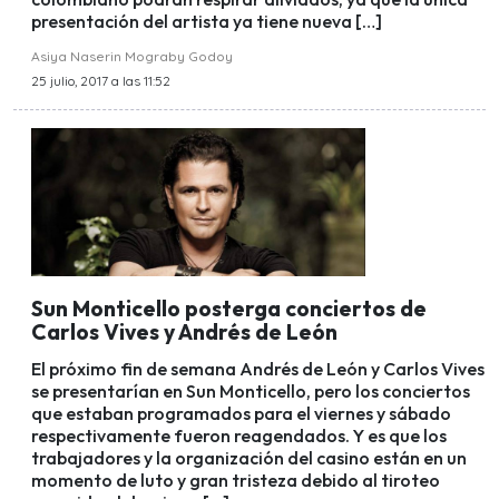
presentación del artista ya tiene nueva […]
Asiya Naserin Mograby Godoy
25 julio, 2017 a las 11:52
Sun Monticello posterga conciertos de
Carlos Vives y Andrés de León
El próximo fin de semana Andrés de León y Carlos Vives
se presentarían en Sun Monticello, pero los conciertos
que estaban programados para el viernes y sábado
respectivamente fueron reagendados. Y es que los
trabajadores y la organización del casino están en un
momento de luto y gran tristeza debido al tiroteo