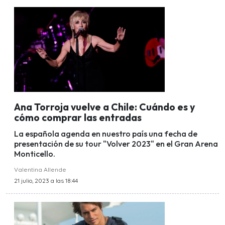
Ana Torroja vuelve a Chile: Cuándo es y
cómo comprar las entradas
La española agenda en nuestro país una fecha de
presentación de su tour "Volver 2023" en el Gran Arena
Monticello.
Valentina Allende
21 julio, 2023 a las 18:44