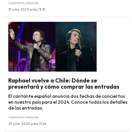
Valentina Allende
31 julio, 2023 a las 13:31
Raphael vuelve a Chile: Dónde se
presentará y cómo comprar las entradas
El cantante español anuncia dos fechas de conciertos
en nuestro país para el 2024. Conoce todos los detalles
de las entradas.
Valentina Allende
25 julio, 2023 a las 11:26