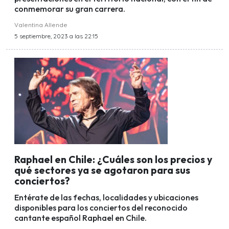
conmemorar su gran carrera.
Valentina Allende
5 septiembre, 2023 a las 22:15
Raphael en Chile: ¿Cuáles son los precios y
qué sectores ya se agotaron para sus
conciertos?
Entérate de las fechas, localidades y ubicaciones
disponibles para los conciertos del reconocido
cantante español Raphael en Chile.