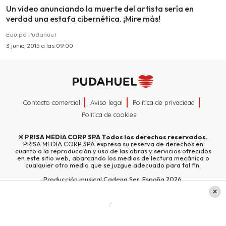
Un video anunciando la muerte del artista sería en
verdad una estafa cibernética. ¡Mire más!
Equipo Pudahuel
3 junio, 2015 a las 09:00
Contacto comercial
Aviso legal
Política de privacidad
Política de cookies
©
PRISA MEDIA CORP SPA
Todos los derechos reservados.
PRISA MEDIA CORP SPA expresa su reserva de derechos en
cuanto a la reproducción y uso de las obras y servicios ofrecidos
en este sitio web, abarcando los medios de lectura mecánica o
cualquier otro medio que se juzgue adecuado para tal fin.
Producción musical Cadena Ser, España 2026.