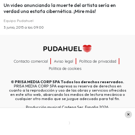
Un video anunciando la muerte del artista sería en
verdad una estafa cibernética. ¡Mire más!
Equipo Pudahuel
3 junio, 2015 a las 09:00
Contacto comercial
Aviso legal
Política de privacidad
Política de cookies
©
PRISA MEDIA CORP SPA
Todos los derechos reservados.
PRISA MEDIA CORP SPA expresa su reserva de derechos en
cuanto a la reproducción y uso de las obras y servicios ofrecidos
en este sitio web, abarcando los medios de lectura mecánica o
cualquier otro medio que se juzgue adecuado para tal fin.
Producción musical Cadena Ser, España 2026.