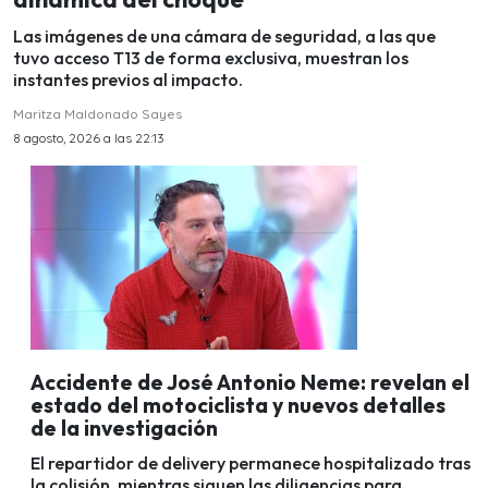
Las imágenes de una cámara de seguridad, a las que
tuvo acceso T13 de forma exclusiva, muestran los
instantes previos al impacto.
Maritza Maldonado Sayes
8 agosto, 2026 a las 22:13
Accidente de José Antonio Neme: revelan el
estado del motociclista y nuevos detalles
de la investigación
El repartidor de delivery permanece hospitalizado tras
la colisión, mientras siguen las diligencias para