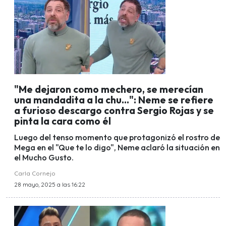
"Me dejaron como mechero, se merecían
una mandadita a la chu...": Neme se refiere
a furioso descargo contra Sergio Rojas y se
pinta la cara como él
Luego del tenso momento que protagonizó el rostro de
Mega en el "Que te lo digo", Neme aclaró la situación en
el Mucho Gusto.
Carla Cornejo
28 mayo, 2025 a las 16:22