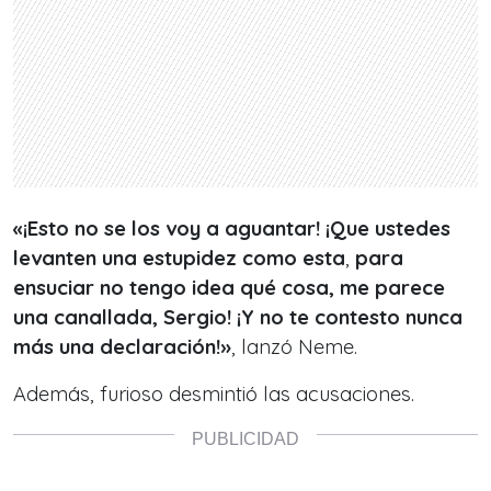
«¡Esto no se los voy a aguantar! ¡Que ustedes
levanten una estupidez como esta
,
para
ensuciar no tengo idea qué cosa, me parece
una canallada, Sergio! ¡Y no te contesto nunca
más una declaración!»
, lanzó Neme.
Además, furioso desmintió las acusaciones.