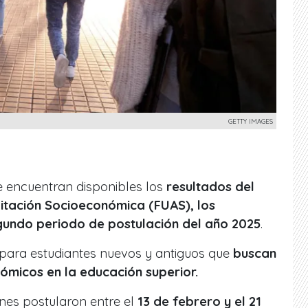
GETTY IMAGES
se encuentran disponibles los
resultados del
itación Socioeconómica (FUAS), los
gundo periodo de postulación del año 2025
.
 para estudiantes nuevos y antiguos que
buscan
ómicos en la educación superior.
nes postularon entre el
13 de febrero y el 21