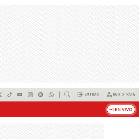
ENTRAR
REGÍSTRATE
EN VIVO