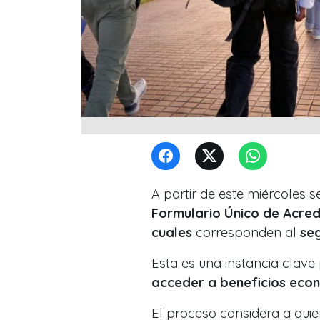
A partir de este miércoles 
Formulario Único de Acred
cuales
corresponden al
se
Esta es una instancia clave
acceder a beneficios econ
El proceso considera a quie