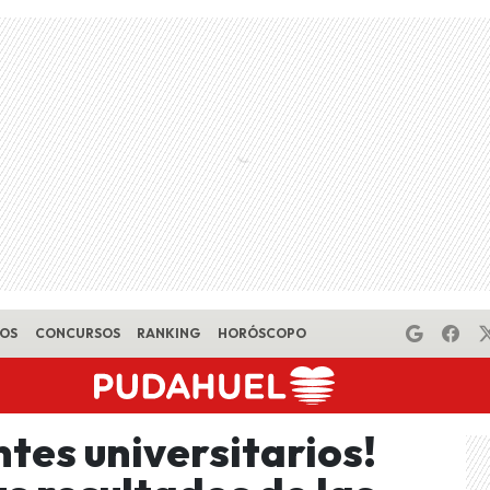
EOS
CONCURSOS
RANKING
HORÓSCOPO
tes universitarios!