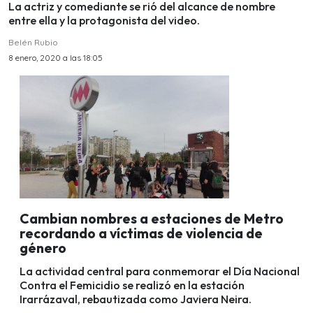
La actriz y comediante se rió del alcance de nombre
entre ella y la protagonista del video.
Belén Rubio
8 enero, 2020 a las 18:05
Cambian nombres a estaciones de Metro
recordando a víctimas de violencia de
género
La actividad central para conmemorar el Día Nacional
Contra el Femicidio se realizó en la estación
Irarrázaval, rebautizada como Javiera Neira.