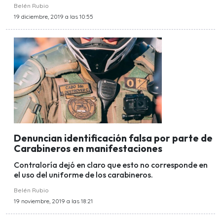
Belén Rubio
19 diciembre, 2019 a las 10:55
Denuncian identificación falsa por parte de
Carabineros en manifestaciones
Contraloría dejó en claro que esto no corresponde en
el uso del uniforme de los carabineros.
Belén Rubio
19 noviembre, 2019 a las 18:21