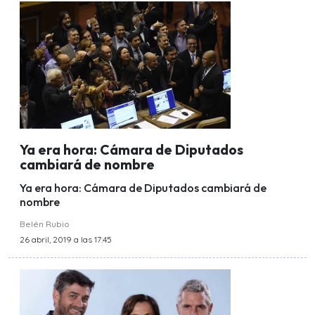
Ya era hora: Cámara de Diputados
cambiará de nombre
Ya era hora: Cámara de Diputados cambiará de
nombre
Belén Rubio
26 abril, 2019 a las 17:45