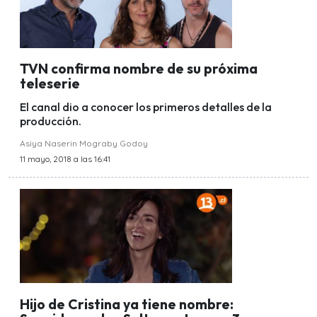
TVN confirma nombre de su próxima
teleserie
El canal dio a conocer los primeros detalles de la
producción.
Asiya Naserin Mograby Godoy
11 mayo, 2018 a las 16:41
Hijo de Cristina ya tiene nombre: