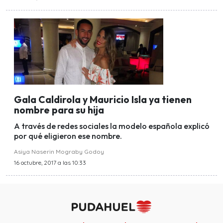
Gala Caldirola y Mauricio Isla ya tienen
nombre para su hija
A través de redes sociales la modelo española explicó
por qué eligieron ese nombre.
Asiya Naserin Mograby Godoy
16 octubre, 2017 a las 10:33