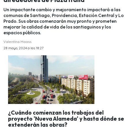
Un impactante cambio y mejoramiento impactará a las
comunas de Santiago, Providencia, Estación Central y Lo
Prado. Sus obras comenzarán muy pronto y prometen
mejorar la calidad de vida de los santiaguinos y los
espacios públicos.
Valentina Maass
28 mayo, 2024 a las 18:27
¿Cuándo comienzan los trabajos del
proyecto 'Nueva Alameda' y hasta dónde se
extenderán las obras?