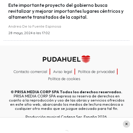
Este importante proyecto del gobierno busca
revitalizar y mejorar importantes lugares céntricos y
altamente transitados de la capital.
Andrea De la Fuente Espinosa
28 mayo, 2024 a las 17:02
Contacto comercial
Aviso legal
Política de privacidad
Política de cookies
©
PRISA MEDIA CORP SPA
Todos los derechos reservados.
PRISA MEDIA CORP SPA expresa su reserva de derechos en
cuanto a la reproducción y uso de las obras y servicios ofrecidos
en este sitio web, abarcando los medios de lectura mecánica o
cualquier otro medio que se juzgue adecuado para tal fin.
Producción musical Cadena Ser, España 2026.