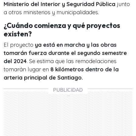
Ministerio del Interior y Seguridad Pública
junto
a otros ministerios y municipalidades.
¿Cuándo comienza y qué proyectos
existen?
El proyecto
ya está en marcha y las obras
tomarán fuerza durante el segundo semestre
del 2024
. Se estima que las remodelaciones
tomarán lugar en
8 kilómetros dentro de la
arteria principal de Santiago.