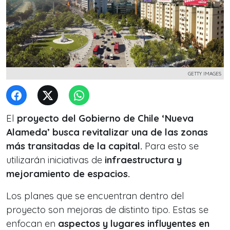
GETTY IMAGES
El
proyecto del Gobierno de Chile ‘Nueva
Alameda’ busca revitalizar una de las zonas
más transitadas de la capital.
Para esto se
utilizarán iniciativas de
infraestructura y
mejoramiento de espacios.
Los planes que se encuentran dentro del
proyecto son mejoras de distinto tipo. Estas se
enfocan en
aspectos y lugares influyentes en