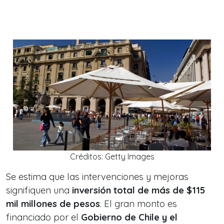
Créditos: Getty Images
Se estima que las intervenciones y mejoras
signifiquen una
inversión total de más de $115
mil millones de pesos
. El gran monto es
financiado por el
Gobierno de Chile y el