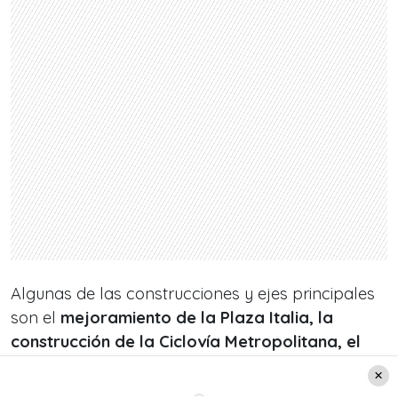
Algunas de las construcciones y ejes principales
son el
mejoramiento de la Plaza Italia, la
construcción de la Ciclovía Metropolitana, el
rediseño y remodelación del Parque Santiago
Bueras.