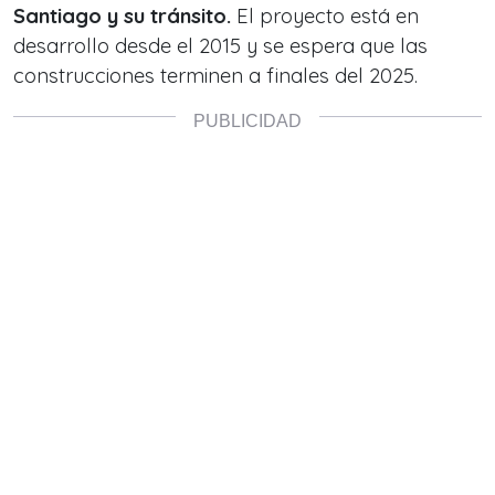
Santiago y su tránsito.
El proyecto está en
desarrollo desde el 2015 y se espera que las
construcciones terminen a finales del 2025.