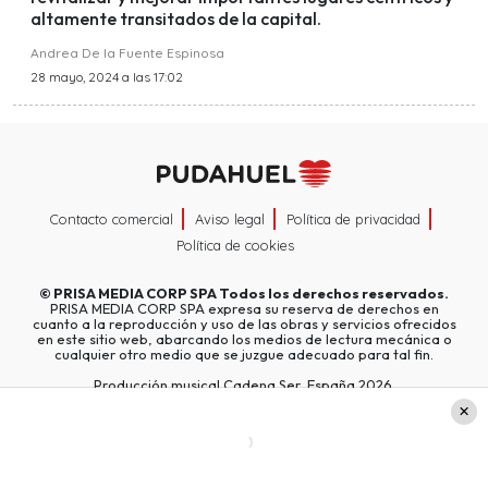
altamente transitados de la capital.
Andrea De la Fuente Espinosa
28 mayo, 2024 a las 17:02
Contacto comercial
Aviso legal
Política de privacidad
Política de cookies
©
PRISA MEDIA CORP SPA
Todos los derechos reservados.
PRISA MEDIA CORP SPA expresa su reserva de derechos en
cuanto a la reproducción y uso de las obras y servicios ofrecidos
en este sitio web, abarcando los medios de lectura mecánica o
cualquier otro medio que se juzgue adecuado para tal fin.
Producción musical Cadena Ser, España 2026.