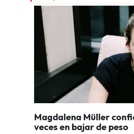
Magdalena Müller confi
veces en bajar de peso