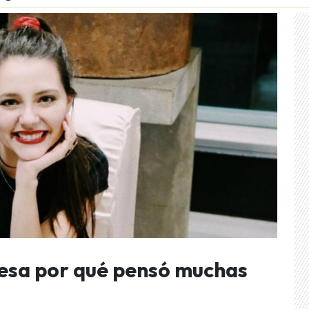
esa por qué pensó muchas