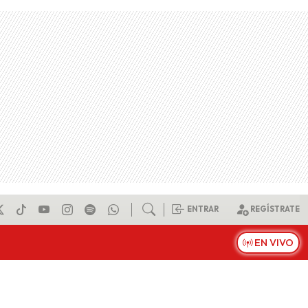
ENTRAR
REGÍSTRATE
EN VIVO