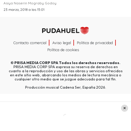
Asiya Naserin Mograby Godoy
23 marzo, 2018 a las 15:01
Contacto comercial
Aviso legal
Política de privacidad
Política de cookies
©
PRISA MEDIA CORP SPA
Todos los derechos reservados.
PRISA MEDIA CORP SPA expresa su reserva de derechos en
cuanto a la reproducción y uso de las obras y servicios ofrecidos
en este sitio web, abarcando los medios de lectura mecánica o
cualquier otro medio que se juzgue adecuado para tal fin.
Producción musical Cadena Ser, España 2026.