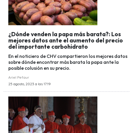
¿Dónde venden la papa más barata?: Los
mejores datos ante el aumento del precio
del importante carbohidrato
En el noticiero de CHV compartieron los mejores datos
sobre dónde encontrar más barata la papa ante la
posible colusión en su precio.
Ariel Pefaur
25 agosto, 2023 a las 17:19