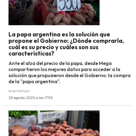
La papa argentina es la solución que
propone el Gobierno: ¿Dónde comprarla,
cuál es su precio y cuáles son sus
características?
Ante el alza del precio de la papa, desde Mega
compartieron los mejores datos para acceder a la
solución que propusieron desde el Gobierno: la compra
de la "papa argentina".
Ariel Pefaur
28 agosto, 2023 a las 17:50