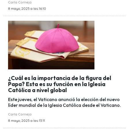
Carla Cornejo
8 mayo, 2025 a las 16:10
¿Cuál es la importancia de la figura del
Papa? Esta es su función en la Iglesia
Católica a nivel global
Este jueves, el Vaticano anunció la elección del nuevo
líder mundial de la Iglesia Católica desde el Vaticano.
Carla Cornejo
8 mayo, 2025 a las 13:11