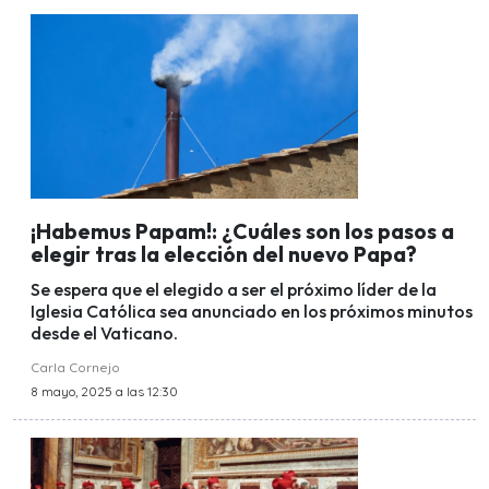
¡Habemus Papam!: ¿Cuáles son los pasos a
elegir tras la elección del nuevo Papa?
Se espera que el elegido a ser el próximo líder de la
Iglesia Católica sea anunciado en los próximos minutos
desde el Vaticano.
Carla Cornejo
8 mayo, 2025 a las 12:30