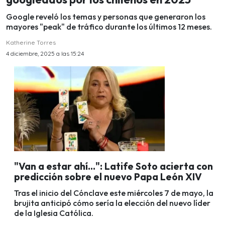
Google reveló los temas y personas que generaron los
mayores "peak" de tráfico durante los últimos 12 meses.
Katherine Torres
4 diciembre, 2025 a las 15:24
"Van a estar ahí...": Latife Soto acierta con
predicción sobre el nuevo Papa León XIV
Tras el inicio del Cónclave este miércoles 7 de mayo, la
brujita anticipó cómo sería la elección del nuevo líder
de la Iglesia Católica.