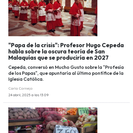
"Papa de la crisis": Profesor Hugo Cepeda
habla sobre la oscura teoría de San
Malaquías que se produciría en 2027
Cepeda, conversó en Mucho Gusto sobre la "Profesía
de los Papas", que apuntaría al último pontífice de la
Iglesia Católica.
Carla Cornejo
24 abril, 2025 a las 13:09