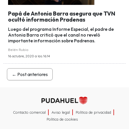
Papá de Antonia Barra asegura que TVN
ocultó información Pradenas
Luego del programa Informe Especial, el padre de
Antonia Barra criticó que el canal no reveló
importante información sobre Padrenas.
Belén Rubio
16 octubre, 2020 a las 16:14
←
Post anteriores
Contacto comercial
Aviso legal
Política de privacidad
Política de cookies