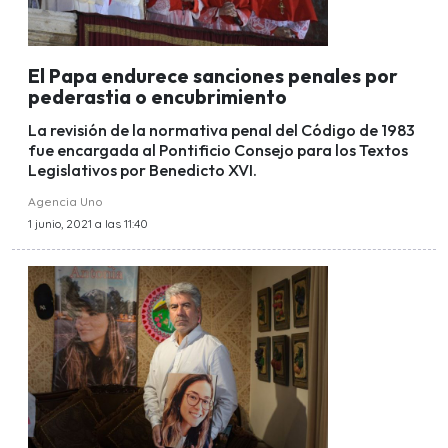
El Papa endurece sanciones penales por
pederastia o encubrimiento
La revisión de la normativa penal del Código de 1983
fue encargada al Pontificio Consejo para los Textos
Legislativos por Benedicto XVI.
Agencia Uno
1 junio, 2021 a las 11:40