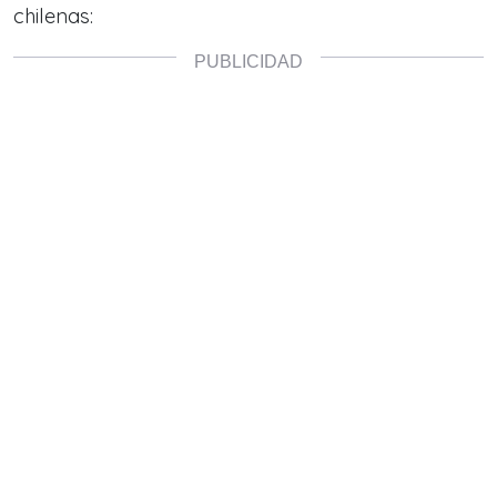
chilenas: