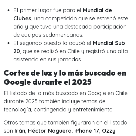
El primer lugar fue para el
Mundial de
Clubes
, una competición que se estrenó este
año y que tuvo una destacada participación
de equipos sudamericanos.
El segundo puesto lo ocupó el
Mundial Sub
20
, que se realizó en Chile y registró una alta
asistencia en sus jornadas.
Cortes de luz y lo más buscado en
Google durante el 2025
El listado de lo más buscado en Google en Chile
durante 2025 también incluye temas de
tecnología, contingencia y entretenimiento:
Otros temas que también figuraron en el listado
son
Irán
,
Héctor Noguera
,
iPhone 17
,
Ozzy