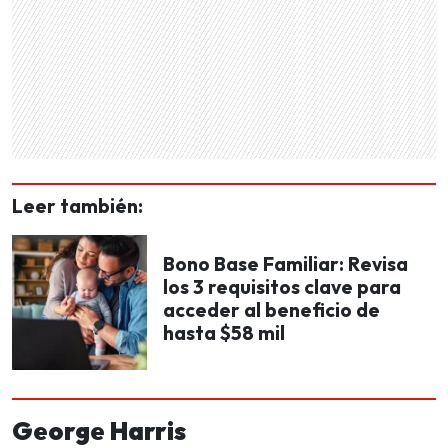
Leer también:
Bono Base Familiar: Revisa
los 3 requisitos clave para
acceder al beneficio de
hasta $58 mil
George Harris