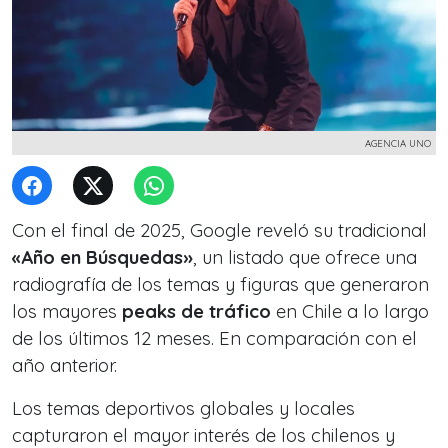
AGENCIA UNO
Con el final de 2025, Google reveló su tradicional
«Año en Búsquedas»
, un listado que ofrece una
radiografía de los temas y figuras que generaron
los mayores
peaks de tráfico
en Chile a lo largo
de los últimos 12 meses. En comparación con el
año anterior.
Los temas deportivos globales y locales
capturaron el mayor interés de los chilenos y