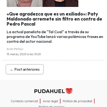
«Que agradezca que es un exiliado»: Paty
Maldonado arremete sin filtro en contra de
Pedro Pascal
La actual panelista de "Tal Cual" a través de su
programa de YouTube lanzó varias polémicas frases en
contra del actor nacional.
Ariel Pefaur
15 marzo, 2023 a las 13:20
←
Post anteriores
Contacto comercial
Aviso legal
Política de privacidad
Política de cookies