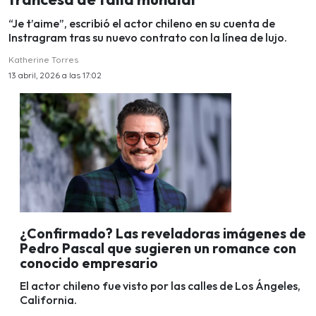
“Je t’aime”, escribió el actor chileno en su cuenta de
Instragram tras su nuevo contrato con la línea de lujo.
Katherine Torres
13 abril, 2026 a las 17:02
¿Confirmado? Las reveladoras imágenes de
Pedro Pascal que sugieren un romance con
conocido empresario
El actor chileno fue visto por las calles de Los Ángeles,
California.