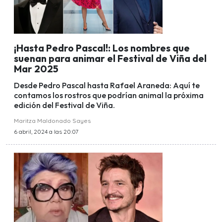
¡Hasta Pedro Pascal!: Los nombres que
suenan para animar el Festival de Viña del
Mar 2025
Desde Pedro Pascal hasta Rafael Araneda: Aquí te
contamos los rostros que podrían animal la próxima
edición del Festival de Viña.
Maritza Maldonado Sayes
6 abril, 2024 a las 20:07