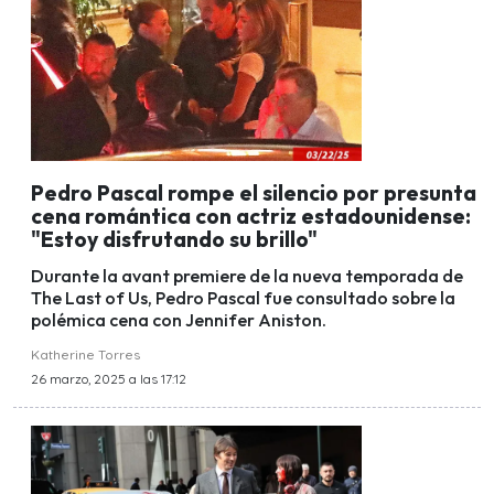
Pedro Pascal rompe el silencio por presunta
cena romántica con actriz estadounidense:
"Estoy disfrutando su brillo"
Durante la avant premiere de la nueva temporada de
The Last of Us, Pedro Pascal fue consultado sobre la
polémica cena con Jennifer Aniston.
Katherine Torres
26 marzo, 2025 a las 17:12