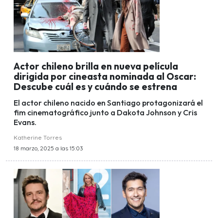
Actor chileno brilla en nueva película
dirigida por cineasta nominada al Oscar:
Descube cuál es y cuándo se estrena
El actor chileno nacido en Santiago protagonizará el
fim cinematográfico junto a Dakota Johnson y Cris
Evans.
Katherine Torres
18 marzo, 2025 a las 15:03