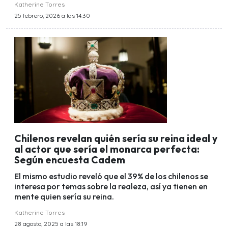
Katherine Torres
25 febrero, 2026 a las 14:30
Chilenos revelan quién sería su reina ideal y
al actor que sería el monarca perfecta:
Según encuesta Cadem
El mismo estudio reveló que el 39% de los chilenos se
interesa por temas sobre la realeza, así ya tienen en
mente quien sería su reina.
Katherine Torres
28 agosto, 2025 a las 18:19