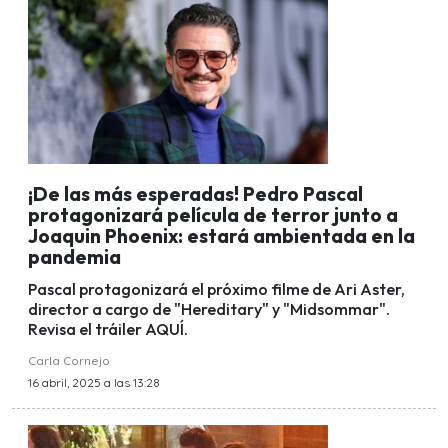
¡De las más esperadas! Pedro Pascal
protagonizará película de terror junto a
Joaquin Phoenix: estará ambientada en la
pandemia
Pascal protagonizará el próximo filme de Ari Aster,
director a cargo de "Hereditary" y "Midsommar".
Revisa el tráiler AQUÍ.
Carla Cornejo
16 abril, 2025 a las 13:28