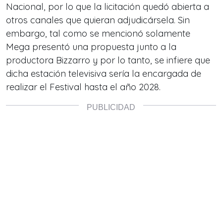
Nacional, por lo que la licitación quedó abierta a
otros canales que quieran adjudicársela. Sin
embargo, tal como se mencionó solamente
Mega presentó una propuesta junto a la
productora Bizzarro y por lo tanto, se infiere que
dicha estación televisiva sería la encargada de
realizar el Festival hasta el año 2028.