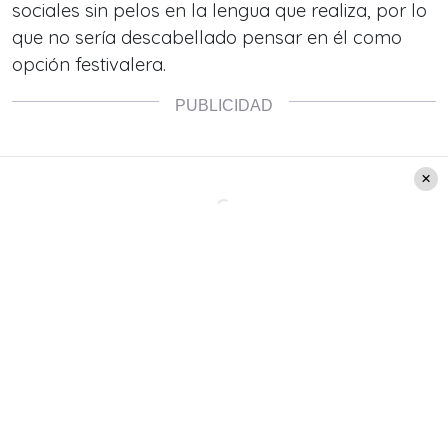
sociales sin pelos en la lengua que realiza, por lo
que no sería descabellado pensar en él como
opción festivalera.