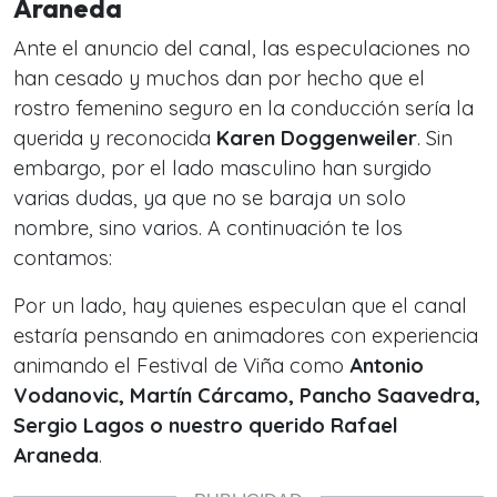
Araneda
Ante el anuncio del canal, las especulaciones no
han cesado y muchos dan por hecho que el
rostro femenino seguro en la conducción sería la
querida y reconocida
Karen Doggenweiler
. Sin
embargo, por el lado masculino han surgido
varias dudas, ya que no se baraja un solo
nombre, sino varios. A continuación te los
contamos:
Por un lado, hay quienes especulan que el canal
estaría pensando en animadores con experiencia
animando el Festival de Viña como
Antonio
Vodanovic, Martín Cárcamo, Pancho Saavedra,
Sergio Lagos o nuestro querido Rafael
Araneda
.