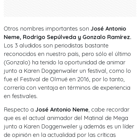
Otros nombres importantes son
José Antonio
Neme, Rodrigo Sepúlveda y Gonzalo Ramírez.
Los 3 aludidos son periodistas bastante
reconocidos en nuestro país, pero sólo el último
(Gonzalo) ha tenido la oportunidad de animar
junto a Karen Doggenwailer un festival, como lo
fue el Festival de Olmué en 2016, por lo tanto,
correría con ventaja en términos de experiencia
en festivales.
Respecto a
José Antonio Neme
, cabe recordar
que es el actual animador del Matinal de Mega
junto a Karen Doggenweiler y además es un líder
de opinión en la actualidad por las críticas