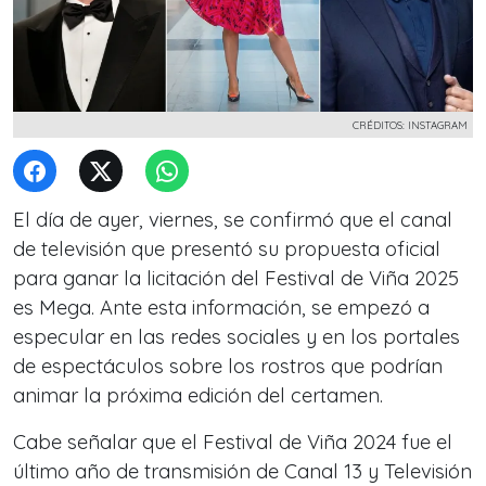
CRÉDITOS: INSTAGRAM
El día de ayer, viernes, se confirmó que el canal
de televisión que presentó su propuesta oficial
para ganar la licitación del Festival de Viña 2025
es Mega. Ante esta información, se empezó a
especular en las redes sociales y en los portales
de espectáculos sobre los rostros que podrían
animar la próxima edición del certamen.
Cabe señalar que el Festival de Viña 2024 fue el
último año de transmisión de Canal 13 y Televisión