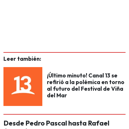
Leer también:
¡Último minuto! Canal 13 se
refirió a la polémica en torno
al futuro del Festival de Viña
del Mar
Desde Pedro Pascal hasta Rafael