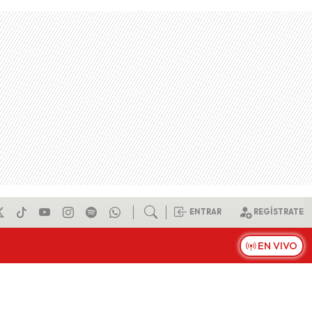
ENTRAR
REGÍSTRATE
EN VIVO