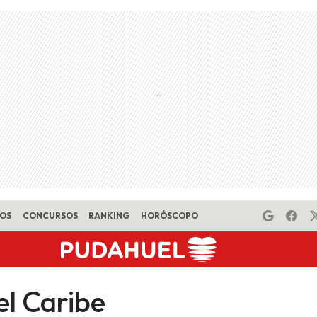
EOS
CONCURSOS
RANKING
HORÓSCOPO
el Caribe