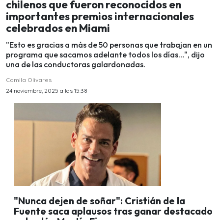
chilenos que fueron reconocidos en
importantes premios internacionales
celebrados en Miami
"Esto es gracias a más de 50 personas que trabajan en un
programa que sacamos adelante todos los días…", dijo
una de las conductoras galardonadas.
Camila Olivares
24 noviembre, 2025 a las 15:38
"Nunca dejen de soñar": Cristián de la
Fuente saca aplausos tras ganar destacado