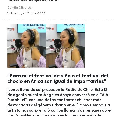
Camila Olivares
19 febrero, 2025 a las 17:33
"Para mi el festival de viña o el festival del
choclo en Arica son igual de importantes"
¡Lunes lleno de sorpresas en la Radio de Chile! Este 12
de agosto nuestra Ángeles Araya conversó en el "Aló
Pudahuel", con una de las cantantes chilenas más
destacadas del género urbano en el último tiempo. La
artista nos sorprendió con un llamativo mensaje sobre
una "posible" participación en la nueva edición del