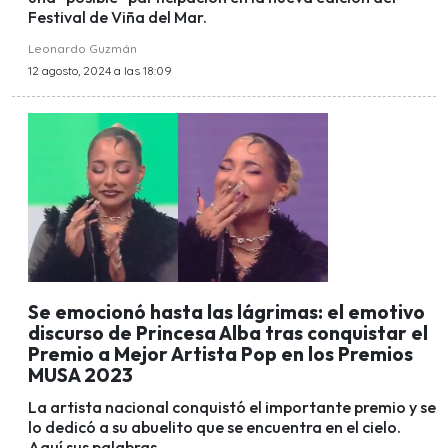
Festival de Viña del Mar.
Leonardo Guzmán
12 agosto, 2024 a las 18:09
Se emocionó hasta las lágrimas: el emotivo
discurso de Princesa Alba tras conquistar el
Premio a Mejor Artista Pop en los Premios
MUSA 2023
La artista nacional conquistó el importante premio y se
lo dedicó a su abuelito que se encuentra en el cielo.
Aquí sus palabras.