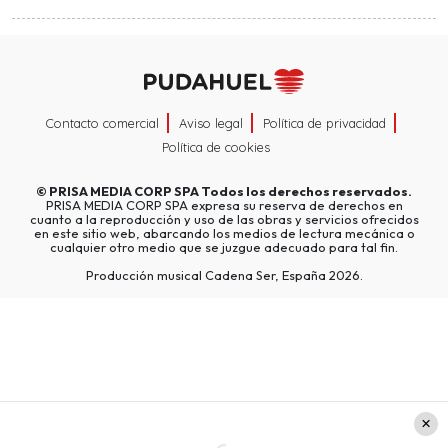
Contacto comercial
Aviso legal
Política de privacidad
Política de cookies
©
PRISA MEDIA CORP SPA
Todos los derechos reservados.
PRISA MEDIA CORP SPA expresa su reserva de derechos en
cuanto a la reproducción y uso de las obras y servicios ofrecidos
en este sitio web, abarcando los medios de lectura mecánica o
cualquier otro medio que se juzgue adecuado para tal fin.
Producción musical Cadena Ser, España 2026.