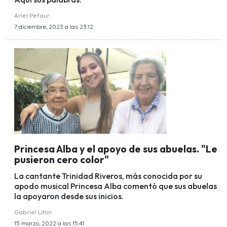
Ariel Pefaur
7 diciembre, 2023 a las 23:12
Princesa Alba y el apoyo de sus abuelas. "Le
pusieron cero color"
La cantante Trinidad Riveros, más conocida por su
apodo musical Princesa Alba comentó que sus abuelas
la apoyaron desde sus inicios.
Gabriel Littin
15 marzo, 2022 a las 15:41