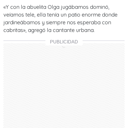
«Y con la abuelita Olga jugábamos dominó,
veíamos tele, ella tenía un patio enorme donde
jardineábamos y siempre nos esperaba con
cabritas», agregó la cantante urbana.