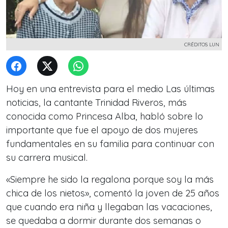
CRÉDITOS LUN
Hoy en una entrevista para el medio Las últimas
noticias, la cantante Trinidad Riveros, más
conocida como Princesa Alba, habló sobre lo
importante que fue el apoyo de dos mujeres
fundamentales en su familia para continuar con
su carrera musical.
«Siempre he sido la regalona porque soy la más
chica de los nietos», comentó la joven de 25 años
que cuando era niña y llegaban las vacaciones,
se quedaba a dormir durante dos semanas o