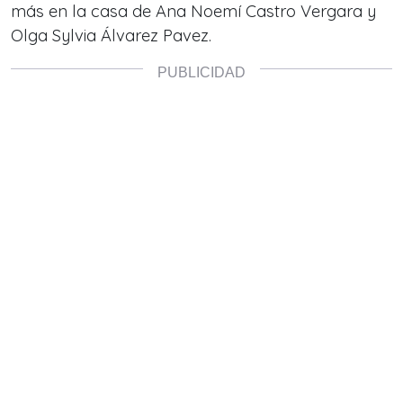
más en la casa de Ana Noemí Castro Vergara y
Olga Sylvia Álvarez Pavez.