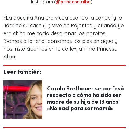
Instagram (
@princesa.alba
)
«La abuelita Ana era viuda cuando la conocí y la
líder de su casa (…) Vive en Pajaritos y cuando yo
era chica me hacia desgranar los porotos,
íbamos a la feria, poníamos los pies en agua y
nos instalábamos en la calle», afirmó Princesa
Alba.
Leer también:
Carola Brethauer se confesó
respecto a cómo ha sido ser
madre de su hija de 13 años:
«No nací para ser mamá»