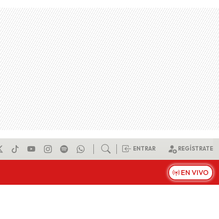
ENTRAR
REGÍSTRATE
EN VIVO