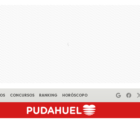
EOS
CONCURSOS
RANKING
HORÓSCOPO