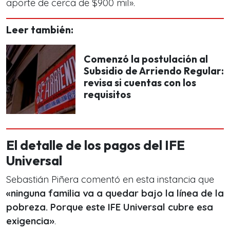
aporte de cerca de $900 mil».
Leer también:
Comenzó la postulación al
Subsidio de Arriendo Regular:
revisa si cuentas con los
requisitos
El detalle de los pagos del IFE
Universal
Sebastián Piñera comentó en esta instancia que
«ninguna familia va a quedar bajo la línea de la
pobreza. Porque este IFE Universal cubre esa
exigencia»
.