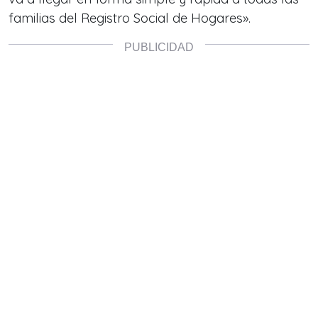
familias del Registro Social de Hogares».