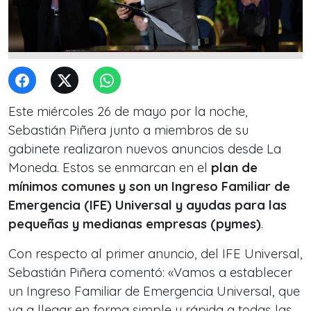
Este miércoles 26 de mayo por la noche,
Sebastián Piñera junto a miembros de su
gabinete realizaron nuevos anuncios desde La
Moneda. Estos se enmarcan en el
plan de
mínimos comunes
y son un Ingreso Familiar de
Emergencia (IFE) Universal y ayudas para las
pequeñas y medianas empresas (pymes)
.
Con respecto al primer anuncio, del IFE Universal,
Sebastián Piñera comentó: «Vamos a establecer
un Ingreso Familiar de Emergencia Universal, que
va a llegar en forma simple y rápida a todas las