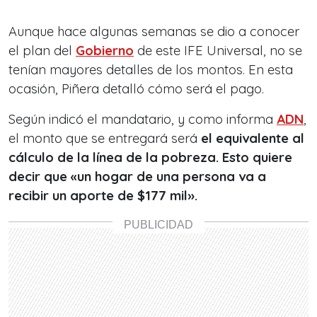
Aunque hace algunas semanas se dio a conocer
el plan del
Gobierno
de este IFE Universal, no se
tenían mayores detalles de los montos. En esta
ocasión, Piñera detalló cómo será el pago.
Según indicó el mandatario, y como informa
ADN
,
el monto que se entregará será
el equivalente al
cálculo de la línea de la pobreza. Esto quiere
decir que «un hogar de una persona va a
recibir un aporte de $177 mil».