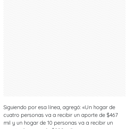
Siguiendo por esa línea, agregó: «Un hogar de
cuatro personas va a recibir un aporte de $467
mil y un hogar de 10 personas va a recibir un