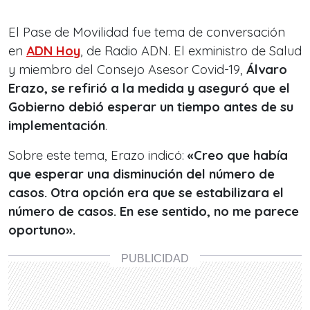
El Pase de Movilidad fue tema de conversación
en
ADN Hoy
, de Radio ADN. El exministro de Salud
y miembro del Consejo Asesor Covid-19,
Álvaro
Erazo, se refirió a la medida y aseguró que el
Gobierno debió esperar un tiempo antes de su
implementación
.
Sobre este tema, Erazo indicó:
«Creo que había
que esperar una disminución del número de
casos. Otra opción era que se estabilizara el
número de casos. En ese sentido, no me parece
oportuno».