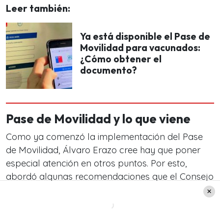
Leer también:
Ya está disponible el Pase de
Movilidad para vacunados:
¿Cómo obtener el
documento?
Pase de Movilidad y lo que viene
Como ya comenzó la implementación del Pase
de Movilidad, Álvaro Erazo cree hay que poner
especial atención en otros puntos. Por esto,
abordó algunas recomendaciones que el Consejo
Asesor Covid-19 está haciendo a las autoridades
por estos días.