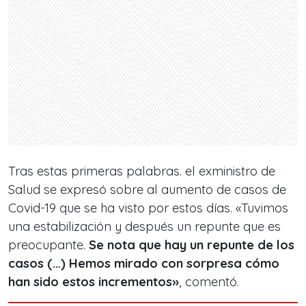
Tras estas primeras palabras. el exministro de
Salud se expresó sobre al aumento de casos de
Covid-19 que se ha visto por estos días. «Tuvimos
una estabilización y después un repunte que es
preocupante.
Se nota que hay un repunte de los
casos
(…) Hemos mirado con sorpresa cómo
han sido estos incrementos»
, comentó.