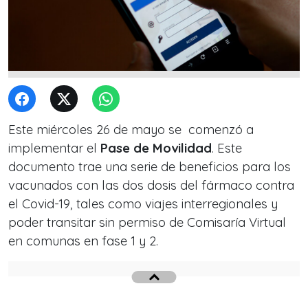
Este miércoles 26 de mayo se comenzó a
implementar el
Pase de Movilidad
. Este
documento trae una serie de beneficios para los
vacunados con las dos dosis del fármaco contra
el Covid-19, tales como viajes interregionales y
poder transitar sin permiso de Comisaría Virtual
en comunas en fase 1 y 2.