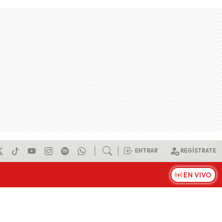
ENTRAR
REGÍSTRATE
EN VIVO