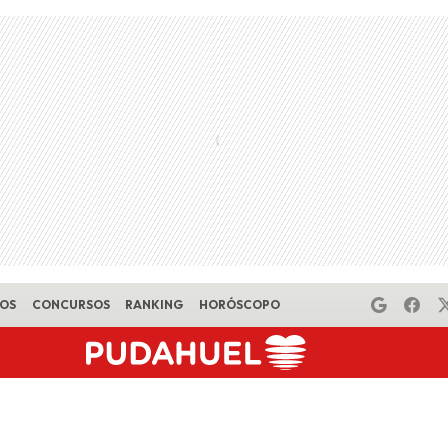
EOS
CONCURSOS
RANKING
HORÓSCOPO