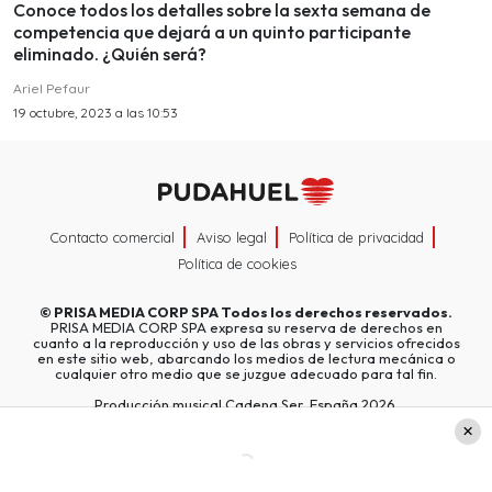
Conoce todos los detalles sobre la sexta semana de
competencia que dejará a un quinto participante
eliminado. ¿Quién será?
Ariel Pefaur
19 octubre, 2023 a las 10:53
Contacto comercial
Aviso legal
Política de privacidad
Política de cookies
©
PRISA MEDIA CORP SPA
Todos los derechos reservados.
PRISA MEDIA CORP SPA expresa su reserva de derechos en
cuanto a la reproducción y uso de las obras y servicios ofrecidos
en este sitio web, abarcando los medios de lectura mecánica o
cualquier otro medio que se juzgue adecuado para tal fin.
Producción musical Cadena Ser, España 2026.