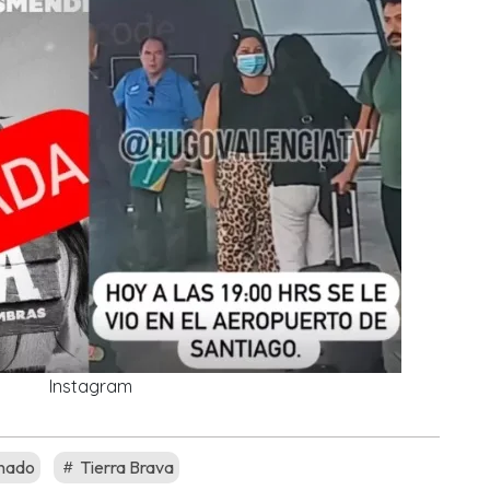
Instagram
inado
Tierra Brava