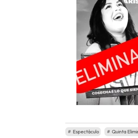
Espectáculo
Quinta Elim