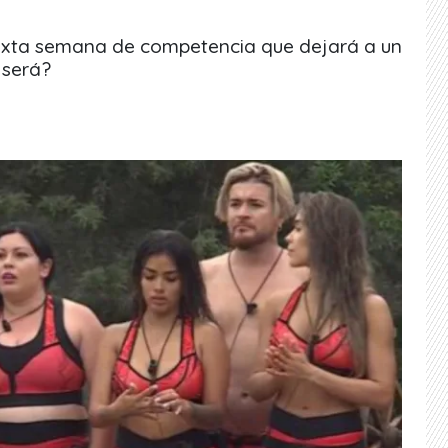
sexta semana de competencia que dejará a un
 será?