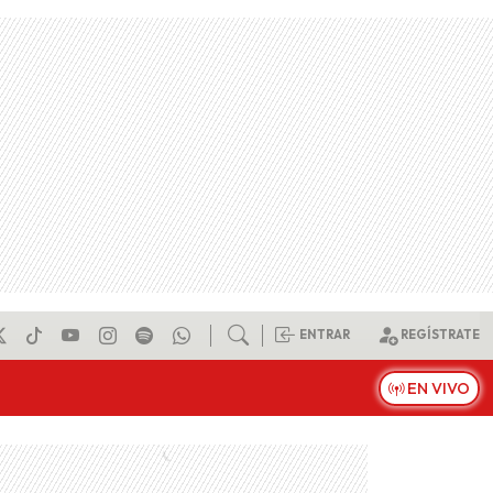
ENTRAR
REGÍSTRATE
EN VIVO