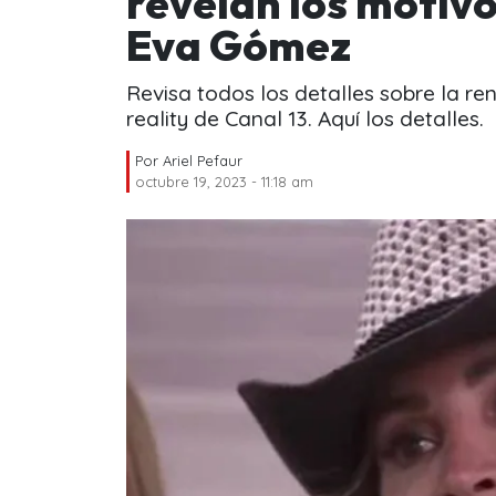
revelan los motivo
Eva Gómez
Revisa todos los detalles sobre la re
reality de Canal 13. Aquí los detalles.
Por
Ariel Pefaur
octubre 19, 2023 - 11:18 am