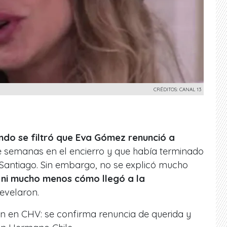
CRÉDITOS: CANAL 13
ndo se filtró que Eva Gómez renunció a
e semanas en el encierro y que había terminado
 Santiago. Sin embargo, no se explicó mucho
ni mucho menos cómo llegó a la
evelaron.
n en CHV: se confirma renuncia de querida y