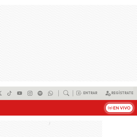
ENTRAR
REGÍSTRATE
EN VIVO