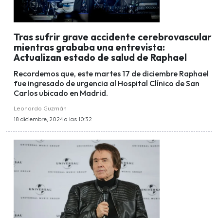
Tras sufrir grave accidente cerebrovascular
mientras grababa una entrevista:
Actualizan estado de salud de Raphael
Recordemos que, este martes 17 de diciembre Raphael
fue ingresado de urgencia al Hospital Clínico de San
Carlos ubicado en Madrid.
Leonardo Guzmán
18 diciembre, 2024 a las 10:32