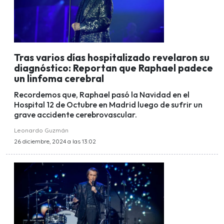
Tras varios días hospitalizado revelaron su
diagnóstico: Reportan que Raphael padece
un linfoma cerebral
Recordemos que, Raphael pasó la Navidad en el
Hospital 12 de Octubre en Madrid luego de sufrir un
grave accidente cerebrovascular.
Leonardo Guzmán
26 diciembre, 2024 a las 13:02