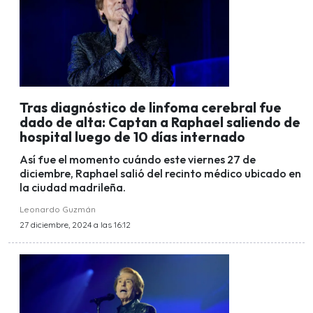
Tras diagnóstico de linfoma cerebral fue
dado de alta: Captan a Raphael saliendo de
hospital luego de 10 días internado
Así fue el momento cuándo este viernes 27 de
diciembre, Raphael salió del recinto médico ubicado en
la ciudad madrileña.
Leonardo Guzmán
27 diciembre, 2024 a las 16:12