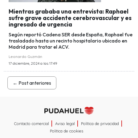
Mientras grababa una entrevista: Raphael
sufre grave accidente cerebrovascular y es
ingresado de urgencia
Según reportó Cadena SER desde España, Raphael fue
trasladado hasta un recinto hospitalario ubicado en
Madrid para tratar el ACV.
Leonardo Guzmán
17 diciembre, 2024 a las 17:49
←
Post anteriores
Contacto comercial
Aviso legal
Política de privacidad
Política de cookies