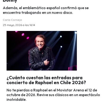
Además, el emblemático español confirmó que se
encuentra trabajando en un nuevo disco.
Carla Cornejo
25 mayo, 2026 a las 16:14
¿Cuánto cuestan las entradas para
concierto de Raphael en Chile 2026?
No te pierdas a Raphael en el Movistar Arena el 12 de
octubre de 2026. Revive sus clásicos en un espectáculo
inolvidable.