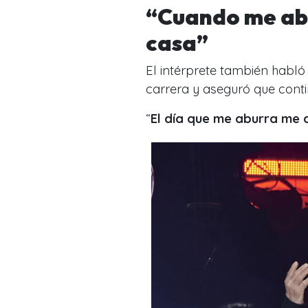
“Cuando me ab
casa”
El intérprete también habló 
carrera y aseguró que conti
“
El día que me aburra me 