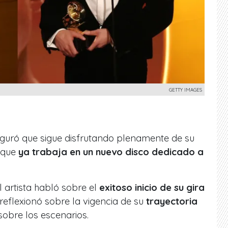
GETTY IMAGES
guró que sigue disfrutando plenamente de su
 que
ya trabaja en un nuevo disco dedicado a
 artista habló sobre el
exitoso inicio de su gira
eflexionó sobre la vigencia de su
trayectoria
obre los escenarios.