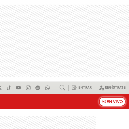
ENTRAR
REGÍSTRATE
EN VIVO