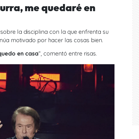
urra, me quedaré en
sobre la disciplina con la que enfrenta su
núa motivado por hacer las cosas bien.
quedo en casa
”, comentó entre risas.