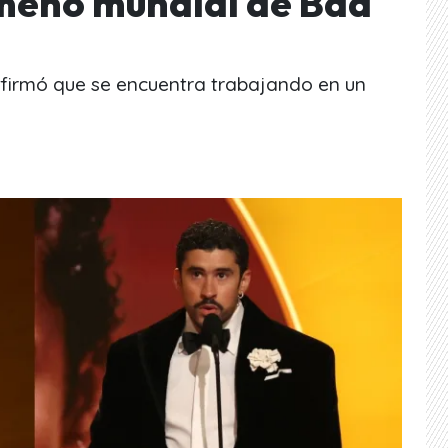
meno mundial de Bad
firmó que se encuentra trabajando en un