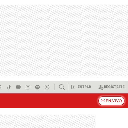
ENTRAR
REGÍSTRATE
EN VIVO