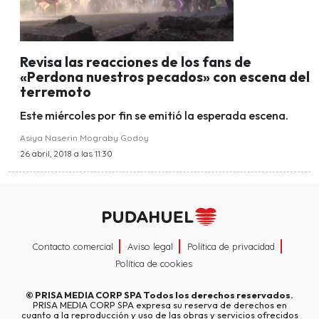
Revisa las reacciones de los fans de
«Perdona nuestros pecados» con escena del
terremoto
Este miércoles por fin se emitió la esperada escena.
Asiya Naserin Mograby Godoy
26 abril, 2018 a las 11:30
Contacto comercial
Aviso legal
Política de privacidad
Política de cookies
©
PRISA MEDIA CORP SPA
Todos los derechos reservados.
PRISA MEDIA CORP SPA expresa su reserva de derechos en
cuanto a la reproducción y uso de las obras y servicios ofrecidos