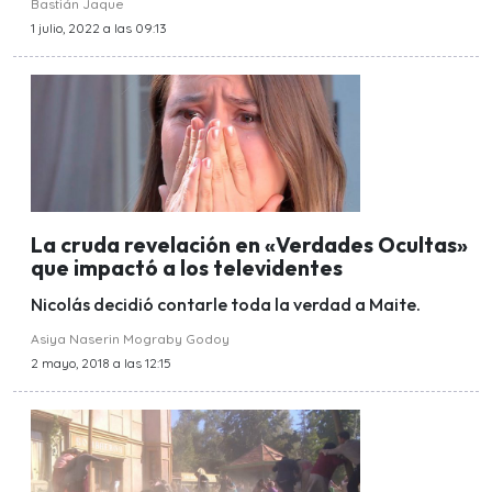
Bastián Jaque
1 julio, 2022 a las 09:13
La cruda revelación en «Verdades Ocultas»
que impactó a los televidentes
Nicolás decidió contarle toda la verdad a Maite.
Asiya Naserin Mograby Godoy
2 mayo, 2018 a las 12:15