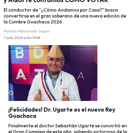
El conductor de "¿Cómo Andamos por Casa?" busca
convertirse en el gran soberano de una nueva edición de
la Cumbre Guachaca 2026.
Maritza Maldonado Sayes
7 julio, 2026 a las 19:44
¡Felicidades! Dr. Ugarte es el nuevo Rey
Guachaca
Finalmente el doctor Sebastián Ugarte se convirtió en
el Gran Compipa de este año, saliendo victorioso de la