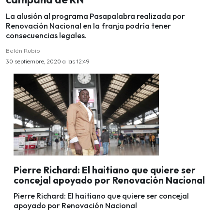
La alusión al programa Pasapalabra realizada por
Renovación Nacional en la franja podría tener
consecuencias legales.
Belén Rubio
30 septiembre, 2020 a las 12:49
Pierre Richard: El haitiano que quiere ser
concejal apoyado por Renovación Nacional
Pierre Richard: El haitiano que quiere ser concejal
apoyado por Renovación Nacional