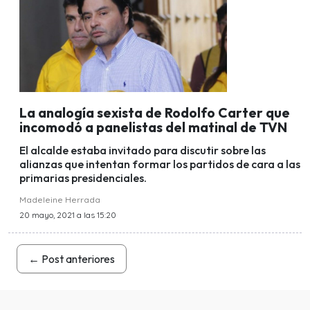
La analogía sexista de Rodolfo Carter que
incomodó a panelistas del matinal de TVN
El alcalde estaba invitado para discutir sobre las
alianzas que intentan formar los partidos de cara a las
primarias presidenciales.
Madeleine Herrada
20 mayo, 2021 a las 15:20
←
Post anteriores