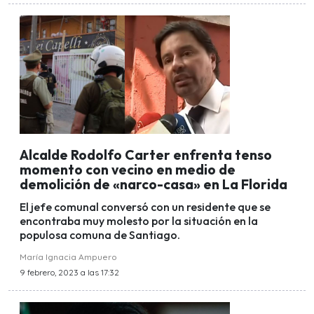
Alcalde Rodolfo Carter enfrenta tenso
momento con vecino en medio de
demolición de «narco-casa» en La Florida
El jefe comunal conversó con un residente que se
encontraba muy molesto por la situación en la
populosa comuna de Santiago.
María Ignacia Ampuero
9 febrero, 2023 a las 17:32