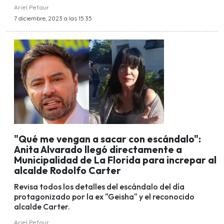
Ariel Pefaur
7 diciembre, 2023 a las 15:35
"Qué me vengan a sacar con escándalo":
Anita Alvarado llegó directamente a
Municipalidad de La Florida para increpar al
alcalde Rodolfo Carter
Revisa todos los detalles del escándalo del día
protagonizado por la ex "Geisha" y el reconocido
alcalde Carter.
Ariel Pefaur