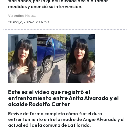
floridanos, por lo que su alcalde decidió tomar
medidas y anunció su intervención.
Valentina Maass
28 mayo, 2024 a las 16:59
Este es el video que registró el
enfrentamiento entre Anita Alvarado y el
alcalde Rodolfo Carter
Revive de forma completa cómo fue el duro
enfrentamiento entre la madre de Angie Alvarado y el
actual edil de la comuna de La Florida.