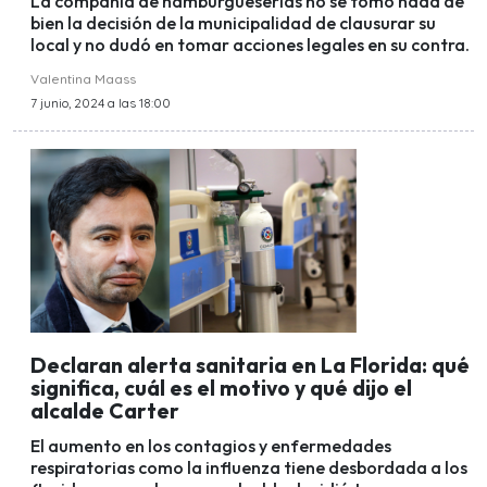
La compañía de hamburgueserías no se tomó nada de
bien la decisión de la municipalidad de clausurar su
local y no dudó en tomar acciones legales en su contra.
Valentina Maass
7 junio, 2024 a las 18:00
Declaran alerta sanitaria en La Florida: qué
significa, cuál es el motivo y qué dijo el
alcalde Carter
El aumento en los contagios y enfermedades
respiratorias como la influenza tiene desbordada a los