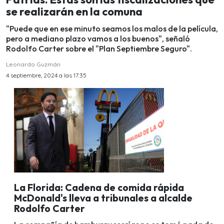
se realizarán en la comuna
"Puede que en ese minuto seamos los malos de la película,
pero a mediano plazo vamos a los buenos", señaló
Rodolfo Carter sobre el "Plan Septiembre Seguro".
Leonardo Guzmán
4 septiembre, 2024 a las 17:35
La Florida: Cadena de comida rápida
McDonald's lleva a tribunales a alcalde
Rodolfo Carter