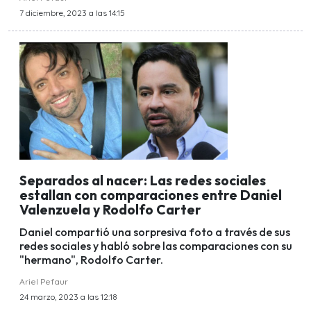
7 diciembre, 2023 a las 14:15
Separados al nacer: Las redes sociales
estallan con comparaciones entre Daniel
Valenzuela y Rodolfo Carter
Daniel compartió una sorpresiva foto a través de sus
redes sociales y habló sobre las comparaciones con su
"hermano", Rodolfo Carter.
Ariel Pefaur
24 marzo, 2023 a las 12:18