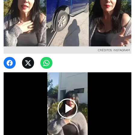
CRÉDITOS: INSTAGRAM