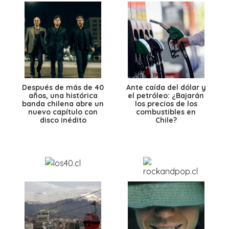
Después de más de 40
Ante caída del dólar y
años, una histórica
el petróleo: ¿Bajarán
banda chilena abre un
los precios de los
nuevo capítulo con
combustibles en
disco inédito
Chile?