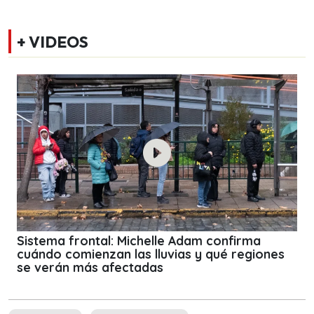
+ VIDEOS
Sistema frontal: Michelle Adam confirma
cuándo comienzan las lluvias y qué regiones
se verán más afectadas