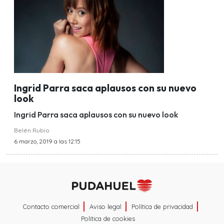
Ingrid Parra saca aplausos con su nuevo
look
Ingrid Parra saca aplausos con su nuevo look
Belén Rubio
6 marzo, 2019 a las 12:15
Contacto comercial
Aviso legal
Política de privacidad
Política de cookies