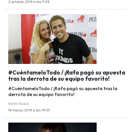
2 octubre, 2019 a las 11:39
#CuéntameloTodo / ¡Rafa pagó su apuesta
tras la derrota de su equipo favorito!
#CuéntameloTodo / ¡Rafa pagó su apuesta tras la
derrota de su equipo favorito!
Belén Rubio
18 marzo, 2019 a las 19:05