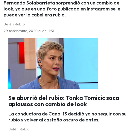
Fernando Solabarrieta sorprendió con un cambio de
look, ya que en una foto publicada en Instagram se le
puede ver la cabellera rubia.
Belén Rubio
29 septiembre, 2020 a las 17:31
Se aburrió del rubio: Tonka Tomicic saca
aplausos con cambio de look
La conductora de Canal 13 decidió ya no seguir con su
rubio y volver al castaño oscuro de antes.
Belén Rubio