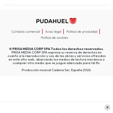
Contacto comercial
Aviso legal
Política de privacidad
Política de cookies
©
PRISA MEDIA CORP SPA
Todos los derechos reservados.
PRISA MEDIA CORP SPA expresa su reserva de derechos en
cuanto a la reproducción y uso de las obras y servicios ofrecidos
en este sitio web, abarcando los medios de lectura mecánica o
cualquier otro medio que se juzgue adecuado para tal fin.
Producción musical Cadena Ser, España 2026.