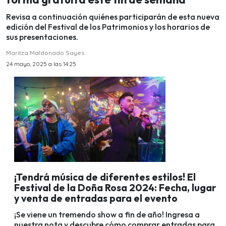
Revisa a continuación quiénes participarán de esta nueva
edición del Festival de los Patrimonios y los horarios de
sus presentaciones.
Maritza Maldonado Sayes
24 mayo, 2025 a las 14:25
¡Tendrá música de diferentes estilos! El
Festival de la Doña Rosa 2024: Fecha, lugar
y venta de entradas para el evento
¡Se viene un tremendo show a fin de año! Ingresa a
nuestra nota y descubre cómo comprar entradas para