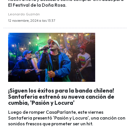
El Festival de la Doña Rosa.
Leonardo Guzmán
12 noviembre, 2024 a las 13:37
¡Siguen los éxitos para la banda chilena!
Santaferia estrenó su nueva canción de
cumbia, 'Pasión y Locura'
Luego de romper CasaParlante, este viernes
Santaferia presentó 'Pasión y Locura', una canción con
sonidos frescos que prometer ser un hit.