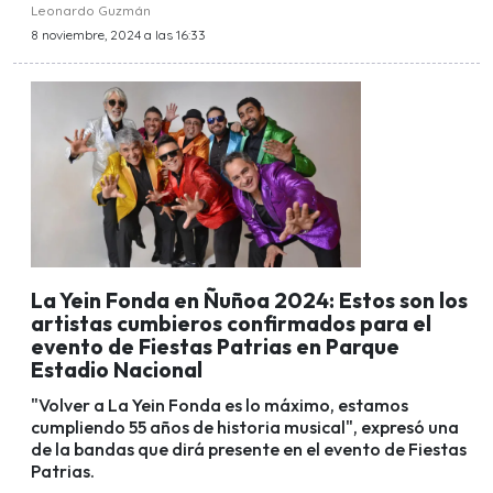
Leonardo Guzmán
8 noviembre, 2024 a las 16:33
La Yein Fonda en Ñuñoa 2024: Estos son los
artistas cumbieros confirmados para el
evento de Fiestas Patrias en Parque
Estadio Nacional
"Volver a La Yein Fonda es lo máximo, estamos
cumpliendo 55 años de historia musical", expresó una
de la bandas que dirá presente en el evento de Fiestas
Patrias.