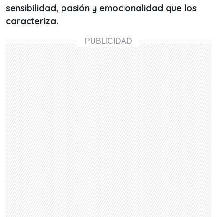
sensibilidad, pasión y emocionalidad que los
caracteriza.