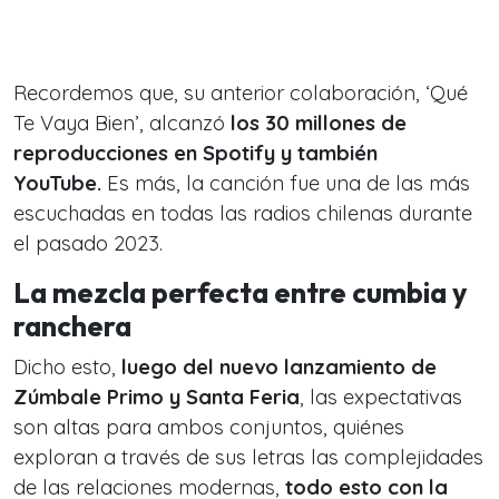
Recordemos que, su anterior colaboración, ‘Qué
Te Vaya Bien’, alcanzó
los 30 millones de
reproducciones en Spotify y también
YouTube.
Es más, la canción fue una de las más
escuchadas en todas las radios chilenas durante
el pasado 2023.
La mezcla perfecta entre cumbia y
ranchera
Dicho esto,
luego del nuevo lanzamiento de
Zúmbale Primo y Santa Feria
, las expectativas
son altas para ambos conjuntos, quiénes
exploran a través de sus letras las complejidades
de las relaciones modernas,
todo esto con la