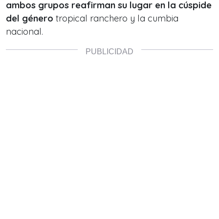
ambos grupos reafirman su lugar en la cúspide
del género
tropical ranchero y la cumbia
nacional.