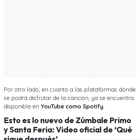
Por otro lado, en cuanto a las plataformas donde
se podrá disfrutar de la canción, ya se encuentra
disponible en
YouTube como Spotify.
Esto es lo nuevo de Zúmbale Primo
y Santa Feria: Video oficial de ‘Qué
sigue después’