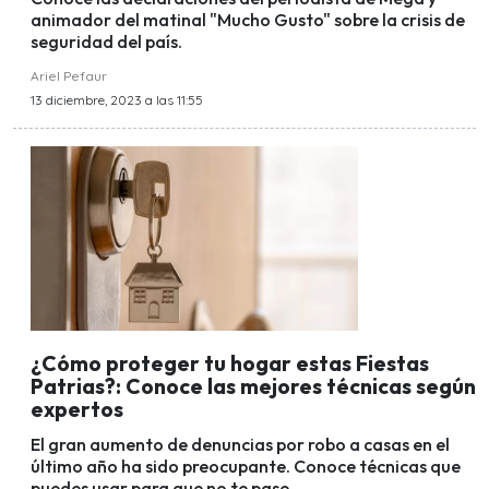
animador del matinal "Mucho Gusto" sobre la crisis de
seguridad del país.
Ariel Pefaur
13 diciembre, 2023 a las 11:55
¿Cómo proteger tu hogar estas Fiestas
Patrias?: Conoce las mejores técnicas según
expertos
El gran aumento de denuncias por robo a casas en el
último año ha sido preocupante. Conoce técnicas que
puedes usar para que no te pase.