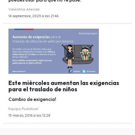
Valentina Allende
14 septiembre, 2023 a las 21:46
Este miércoles aumentan las exigencias
para el traslado de niños
Cambio de exigencia!
Equipo Pudahuel
15 marzo, 2016 a las 12:28