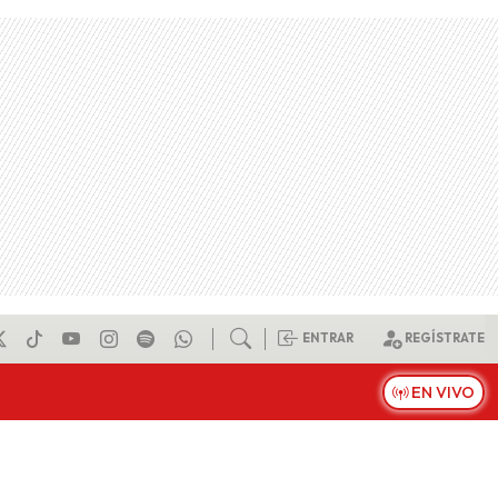
ENTRAR
REGÍSTRATE
EN VIVO