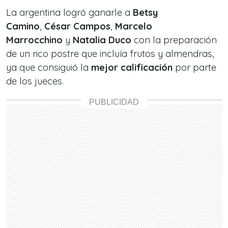
La argentina logró ganarle a
Betsy
Camino
,
César Campos
,
Marcelo
Marrocchino
y
Natalia Duco
con la preparación
de un rico postre que incluía frutos y almendras,
ya que consiguió la
mejor calificación
por parte
de los jueces.