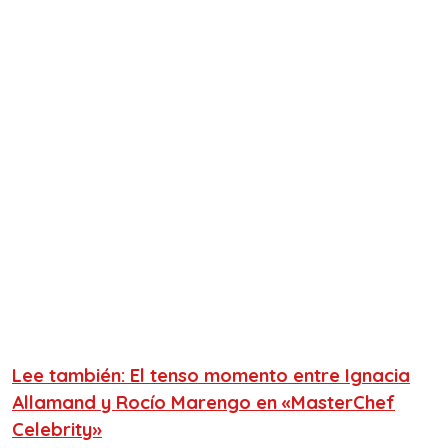
Lee también: El tenso momento entre Ignacia
Allamand y Rocío Marengo en «MasterChef
Celebrity»