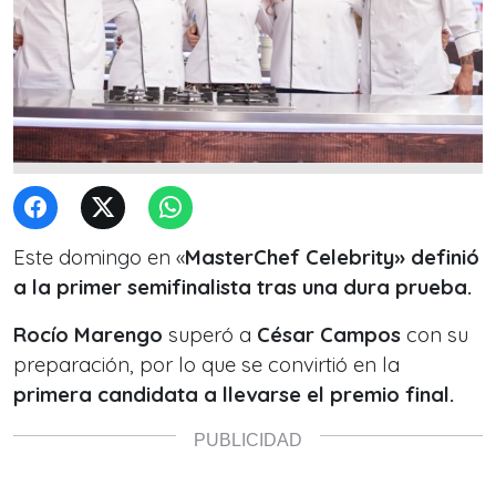
Este domingo en «
MasterChef Celebrity» definió
a la primer semifinalista tras una dura prueba.
Rocío Marengo
superó a
César Campos
con su
preparación, por lo que se convirtió en la
primera candidata a llevarse el premio final.