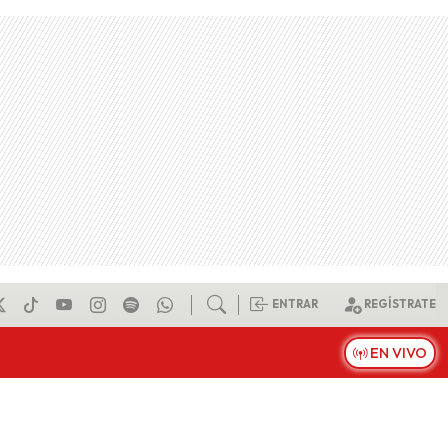
ENTRAR
REGÍSTRATE
EN VIVO