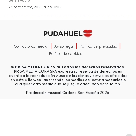
Belén Rubio
28 septiembre, 2020 a las 10:02
Contacto comercial
Aviso legal
Política de privacidad
Política de cookies
©
PRISA MEDIA CORP SPA
Todos los derechos reservados.
PRISA MEDIA CORP SPA expresa su reserva de derechos en
cuanto a la reproducción y uso de las obras y servicios ofrecidos
en este sitio web, abarcando los medios de lectura mecánica o
cualquier otro medio que se juzgue adecuado para tal fin.
Producción musical Cadena Ser, España 2026.