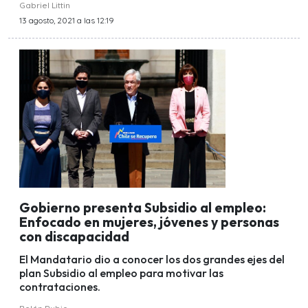
Gabriel Littin
13 agosto, 2021 a las 12:19
Gobierno presenta Subsidio al empleo:
Enfocado en mujeres, jóvenes y personas
con discapacidad
El Mandatario dio a conocer los dos grandes ejes del
plan Subsidio al empleo para motivar las
contrataciones.