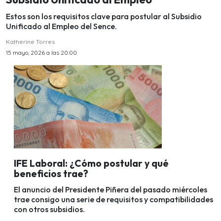
Estos son los requisitos clave para postular al Subsidio
Unificado al Empleo del Sence.
Katherine Torres
15 mayo, 2026 a las 20:00
IFE Laboral: ¿Cómo postular y qué
beneficios trae?
El anuncio del Presidente Piñera del pasado miércoles
trae consigo una serie de requisitos y compatibilidades
con otros subsidios.