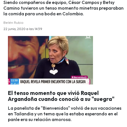
Siendo compañeros de equipo, César Campos y Betsy
Camino tuvieron un tenso momento minetras preparaban
la comida para una boda en Colombia.
Belén Rubio
22 junio, 2020 a las 14:39
El tenso momento que vivió Raquel
Argandoña cuando conoció a su "suegra"
La panelista de "Bienvenidos" volvió de sus vacaciones
en Tailandia y un tema que la estaba esperando en el
panle era su relación amorosa.