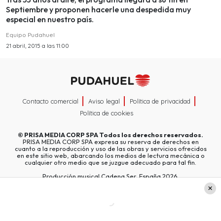
Septiembre y proponen hacerle una despedida muy
especial en nuestro país.
Equipo Pudahuel
21 abril, 2015 a las 11:00
Contacto comercial
Aviso legal
Política de privacidad
Política de cookies
©
PRISA MEDIA CORP SPA
Todos los derechos reservados.
PRISA MEDIA CORP SPA expresa su reserva de derechos en
cuanto a la reproducción y uso de las obras y servicios ofrecidos
en este sitio web, abarcando los medios de lectura mecánica o
cualquier otro medio que se juzgue adecuado para tal fin.
Producción musical Cadena Ser, España 2026.