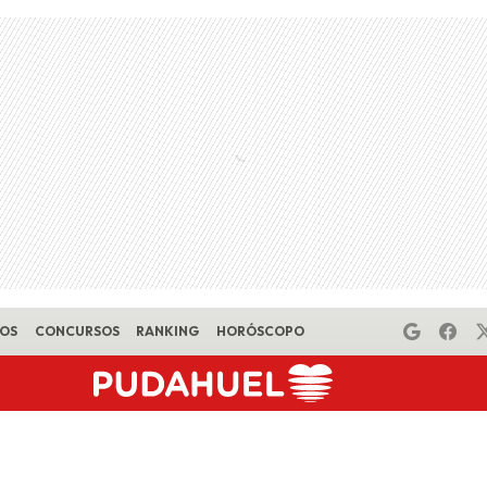
EOS
CONCURSOS
RANKING
HORÓSCOPO