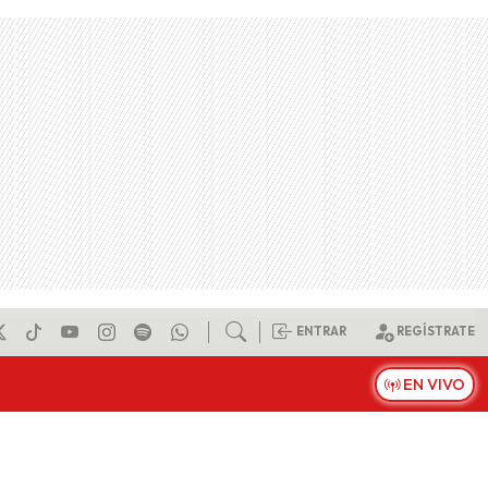
ENTRAR
REGÍSTRATE
EN VIVO