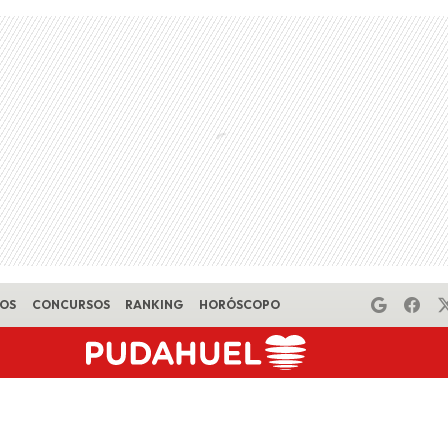
EOS
CONCURSOS
RANKING
HORÓSCOPO