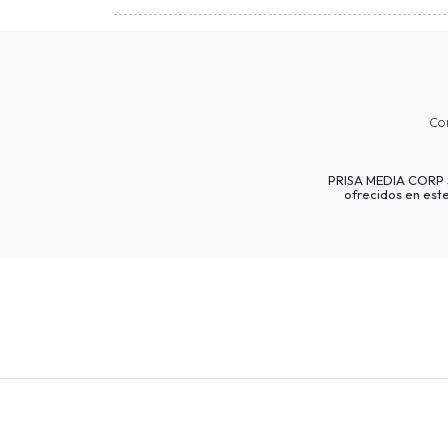
Co
PRISA MEDIA CORP SP
ofrecidos en est