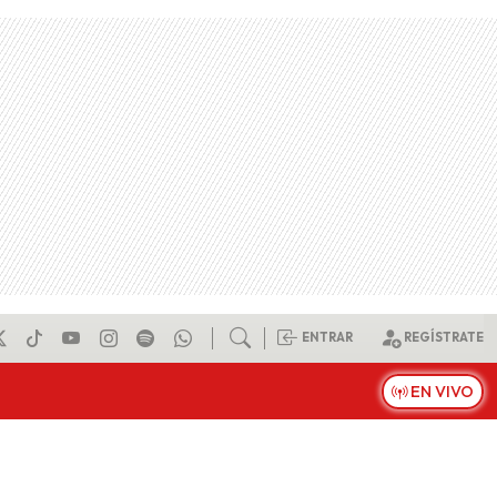
ENTRAR
REGÍSTRATE
EN VIVO