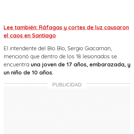
Lee también: Ráfagas y cortes de luz causaron
el caos en Santiago
El intendente del Bío Bío, Sergio Giacaman,
mencionó que dentro de los 18 lesionados se
encuentra
una joven de 17 años, embarazada, y
un niño de 10 años.