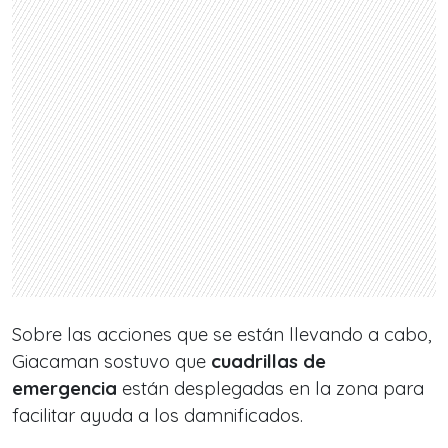
Sobre las acciones que se están llevando a cabo,
Giacaman sostuvo que
cuadrillas de
emergencia
están desplegadas en la zona para
facilitar ayuda a los damnificados.