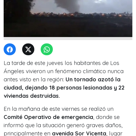
La tarde de este jueves los habitantes de Los
Ángeles vivieron un fenómeno climático nunca
antes visto en la región:
Un tornado azotó la
ciudad, dejando 18 personas lesionadas y 22
viviendas destruidas.
En la mañana de este viernes se realizó un
Comité Operativo de emergencia
, donde se
informó que la situación generó graves daños,
principalmente en
avenida Sor Vicenta
, lugar