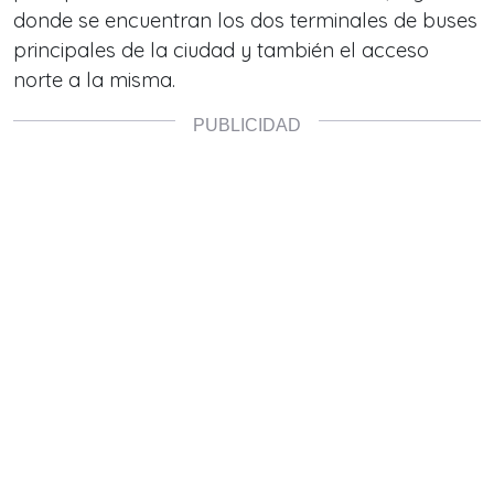
donde se encuentran los dos terminales de buses
principales de la ciudad y también el acceso
norte a la misma.